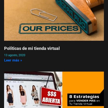
Políticas de mi tienda virtual
13 agosto, 2020
Leer más »