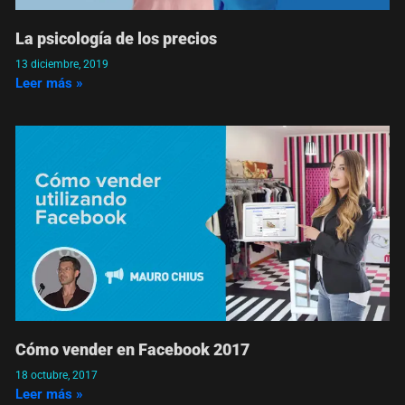
La psicología de los precios
13 diciembre, 2019
Leer más »
Cómo vender en Facebook 2017
18 octubre, 2017
Leer más »