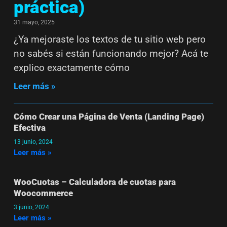
práctica)
31 mayo, 2025
¿Ya mejoraste los textos de tu sitio web pero
no sabés si están funcionando mejor? Acá te
explico exactamente cómo
Leer más »
Cómo Crear una Página de Venta (Landing Page)
Efectiva
13 junio, 2024
Leer más »
WooCuotas – Calculadora de cuotas para
Woocommerce
3 junio, 2024
Leer más »