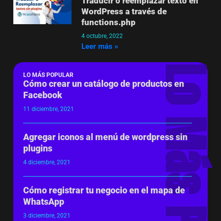
Traducir o reemplazar texto en
WordPress a través de
functions.php
4 octubre, 2022
Leer más »
Lo Más Popular
LO MÁS POPULAR
Cómo crear un catálogo de productos en
Facebook
11 diciembre, 2021
Agregar iconos al menú de wordpress sin
plugins
4 diciembre, 2021
Cómo registrar tu negocio en el mapa de
WhatsApp
3 diciembre, 2021