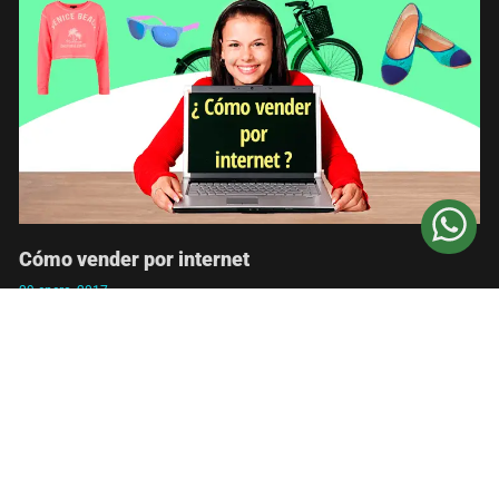
Cómo vender por internet
29 enero, 2017
Leer más »