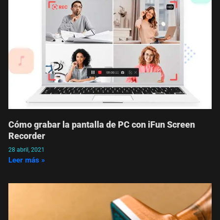
Cómo grabar la pantalla de PC con iFun Screen
Recorder
28 abril, 2021
Leer más »