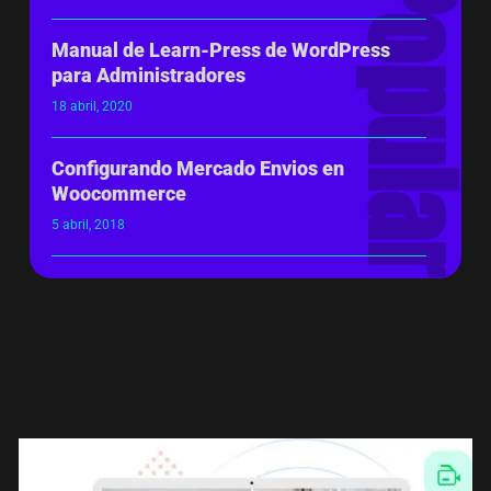
Manual de Learn-Press de WordPress
para Administradores
18 abril, 2020
Configurando Mercado Envios en
Woocommerce
5 abril, 2018