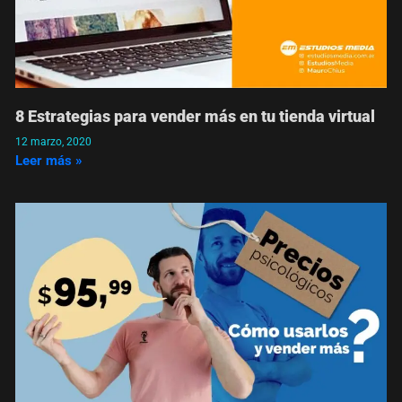
8 Estrategias para vender más en tu tienda virtual
12 marzo, 2020
Leer más »