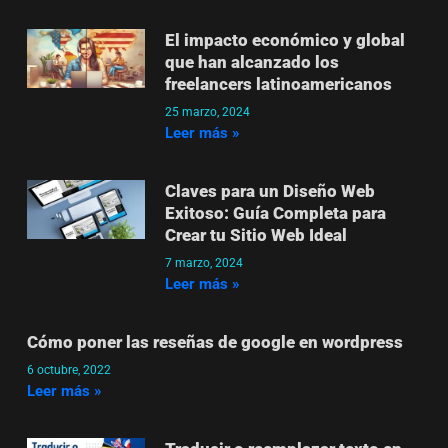
El impacto económico y global
que han alcanzado los
freelancers latinoamericanos
25 marzo, 2024
Leer más »
Claves para un Diseño Web
Exitoso: Guía Completa para
Crear tu Sitio Web Ideal
7 marzo, 2024
Leer más »
Cómo poner las reseñas de google en wordpress
6 octubre, 2022
Leer más »