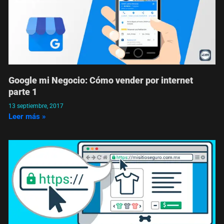
Google mi Negocio: Cómo vender por internet
parte 1
13 septiembre, 2017
Leer más »