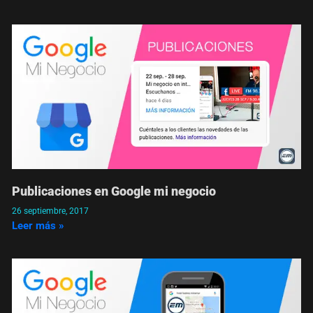
Publicaciones en Google mi negocio
26 septiembre, 2017
Leer más »