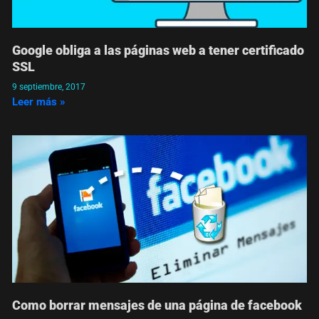
Google obliga a las páginas web a tener certificado
SSL
9 septiembre, 2017
Leer más »
Como borrar mensajes de una página de facebook