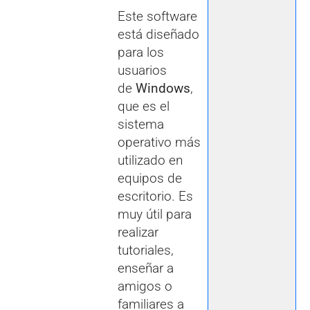
Este software
está diseñado
para los
usuarios
de
Windows
,
que es el
sistema
operativo más
utilizado en
equipos de
escritorio. Es
muy útil para
realizar
tutoriales,
enseñar a
amigos o
familiares a