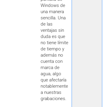
Windows de
una manera
sencilla. Una
de las
ventajas sin
duda es que
no tiene límite
de tiempo y
además no
cuenta con
marca de
agua, algo
que afectaría
notablemente
a nuestras
grabaciones.