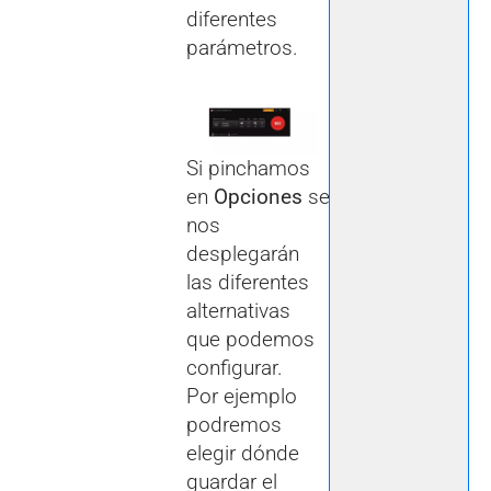
diferentes
parámetros.
Si pinchamos
en
Opciones
se
nos
desplegarán
las diferentes
alternativas
que podemos
configurar.
Por ejemplo
podremos
elegir dónde
guardar el