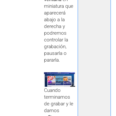
miniatura que
aparecerá
abajo a la
derecha y
podremos
controlar la
grabación,
pausarla o
pararla.
Cuando
terminamos
de grabar y le
damos