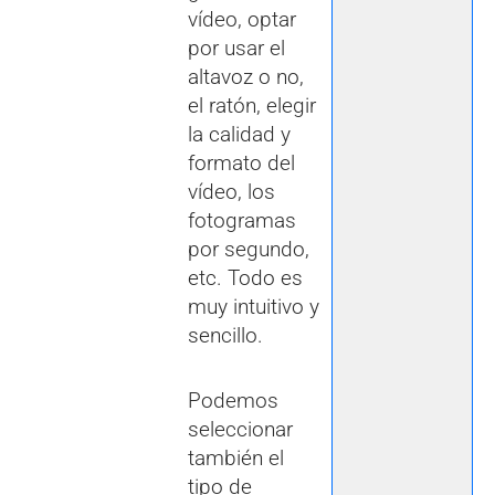
vídeo, optar
por usar el
altavoz o no,
el ratón, elegir
la calidad y
formato del
vídeo, los
fotogramas
por segundo,
etc. Todo es
muy intuitivo y
sencillo.
Podemos
seleccionar
también el
tipo de