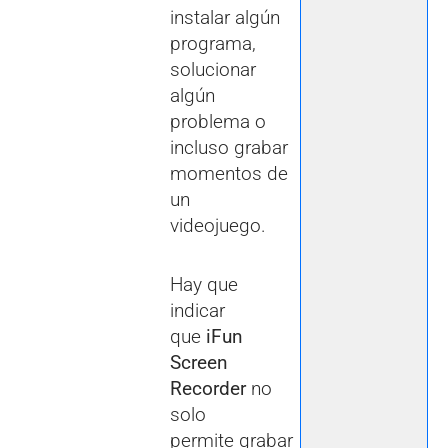
instalar algún
programa,
solucionar
algún
problema o
incluso grabar
momentos de
un
videojuego.
Hay que
indicar
que
iFun
Screen
Recorder
no
solo
permite grabar