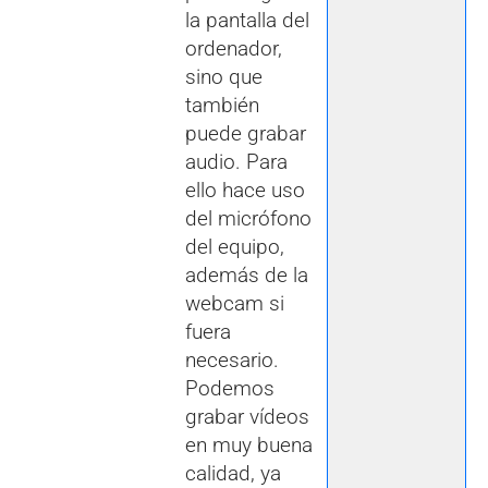
la pantalla del
ordenador,
sino que
también
puede grabar
audio. Para
ello hace uso
del micrófono
del equipo,
además de la
webcam si
fuera
necesario.
Podemos
grabar vídeos
en muy buena
calidad, ya