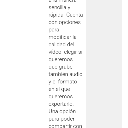
sencilla y
rápida. Cuenta
con opciones
para
modificar la
calidad del
vídeo, elegir si
queremos
que grabe
también audio
y el formato
en el que
queremos
exportarlo.
Una opción
para poder
compartir con