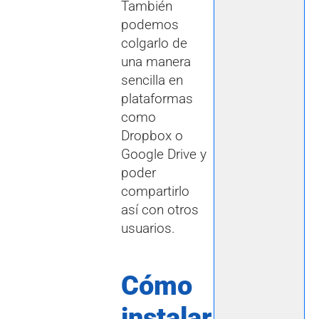
También
podemos
colgarlo de
una manera
sencilla en
plataformas
como
Dropbox o
Google Drive y
poder
compartirlo
así con otros
usuarios.
Cómo
instalar