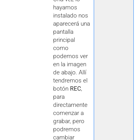
hayamos
instalado nos
aparecerá una
pantalla
principal
como
podemos ver
en la imagen
de abajo. Allí
tendremos el
botón
REC
,
para
directamente
comenzar a
grabar, pero
podremos
cambiar