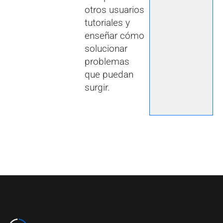
otros usuarios
tutoriales y
enseñar cómo
solucionar
problemas
que puedan
surgir.