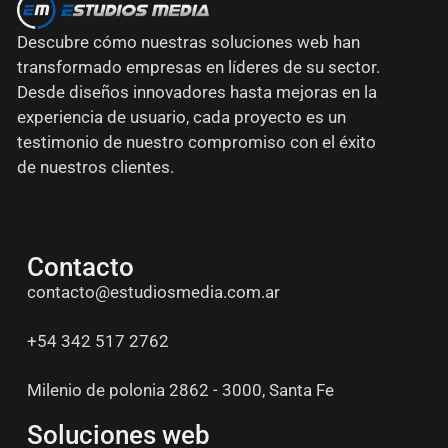
Descubre cómo nuestras soluciones web han
transformado empresas en líderes de su sector.
Desde diseños innovadores hasta mejoras en la
experiencia de usuario, cada proyecto es un
testimonio de nuestro compromiso con el éxito
de nuestros clientes.
Contacto
contacto@estudiosmedia.com.ar
+54 342 517 2762
Milenio de polonia 2862 - 3000, Santa Fe
Soluciones web