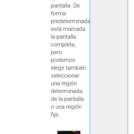
pantalla. De
forma
predeterminada
está marcada
la pantalla
completa,
pero
podemos
elegir también
seleccionar
una región
determinada
de la pantalla
o una región
fija.