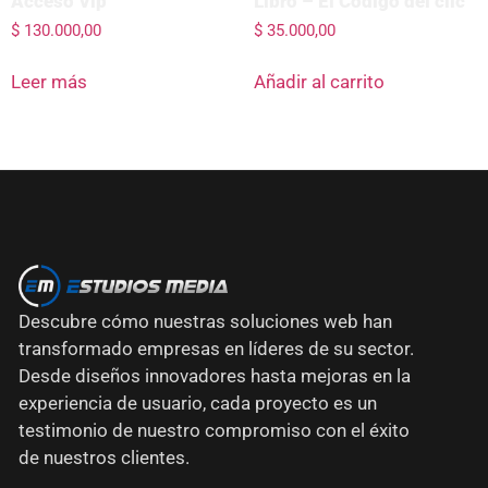
Acceso Vip
Libro – El Código del clic
$
130.000,00
$
35.000,00
Leer más
Añadir al carrito
Descubre cómo nuestras soluciones web han
transformado empresas en líderes de su sector.
Desde diseños innovadores hasta mejoras en la
experiencia de usuario, cada proyecto es un
testimonio de nuestro compromiso con el éxito
de nuestros clientes.