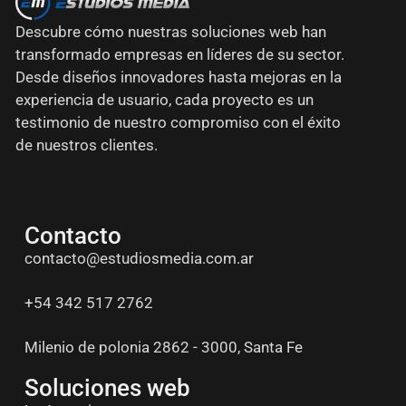
Descubre cómo nuestras soluciones web han
transformado empresas en líderes de su sector.
Desde diseños innovadores hasta mejoras en la
experiencia de usuario, cada proyecto es un
testimonio de nuestro compromiso con el éxito
de nuestros clientes.
Contacto
contacto@estudiosmedia.com.ar
+54 342 517 2762
Milenio de polonia 2862 - 3000, Santa Fe
Soluciones web